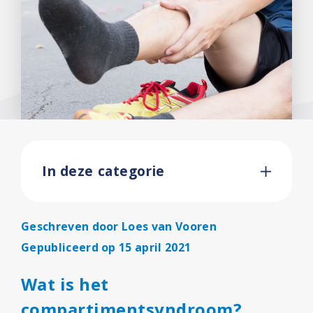
In deze categorie
Geschreven door
Loes van Vooren
Gepubliceerd op 15 april 2021
Wat is het
compartimentsyndroom?