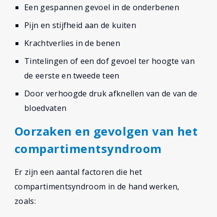
Een gespannen gevoel in de onderbenen
Pijn en stijfheid aan de kuiten
Krachtverlies in de benen
Tintelingen of een dof gevoel ter hoogte van
de eerste en tweede teen
Door verhoogde druk afknellen van de van de
bloedvaten
Oorzaken en gevolgen van het
compartimentsyndroom
Er zijn een aantal factoren die het
compartimentsyndroom in de hand werken,
zoals: