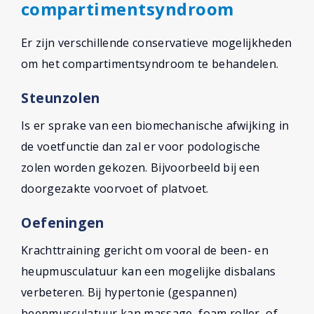
compartimentsyndroom
Er zijn verschillende conservatieve mogelijkheden
om het compartimentsyndroom te behandelen.
Steunzolen
Is er sprake van een biomechanische afwijking in
de voetfunctie dan zal er voor podologische
zolen worden gekozen. Bijvoorbeeld bij een
doorgezakte voorvoet of platvoet.
Oefeningen
Krachttraining gericht om vooral de been- en
heupmusculatuur kan een mogelijke disbalans
verbeteren. Bij hypertonie (gespannen)
beenmusculatuur kan massage, foam roller, of