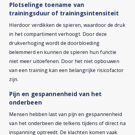
Plotselinge toename van
trainingsduur of trainingsintensiteit
Hierdoor verdikken de spieren, waardoor de druk
in het compartiment verhoogt. Door deze
drukverhoging wordt de doorbloeding
belemmerd en kunnen de spieren hun functie
niet meer uitoefenen. Door het niet opbouwen
van een training kan een belangrijke risicofactor
zijn.
Pijn en gespannenheid van het
onderbeen
Mensen hebben last van pijn en gespannenheid
van het onderbeen die telkens tijdens of direct na
inspanning optreedt. De klachten komen vaak