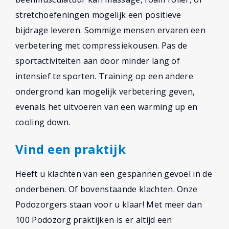
stretchoefeningen mogelijk een positieve
bijdrage leveren. Sommige mensen ervaren een
verbetering met compressiekousen. Pas de
sportactiviteiten aan door minder lang of
intensief te sporten. Training op een andere
ondergrond kan mogelijk verbetering geven,
evenals het uitvoeren van een warming up en
cooling down.
Vind een praktijk
Heeft u klachten van een gespannen gevoel in de
onderbenen. Of bovenstaande klachten. Onze
Podozorgers staan voor u klaar! Met meer dan
100 Podozorg praktijken is er altijd een