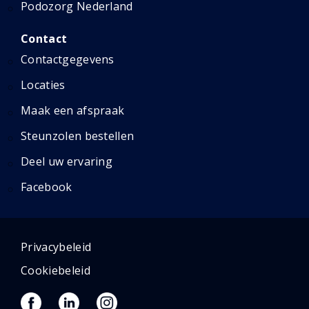
Podozorg Nederland
Contact
Contactgegevens
Locaties
Maak een afspraak
Steunzolen bestellen
Deel uw ervaring
Facebook
Privacybeleid
Cookiebeleid