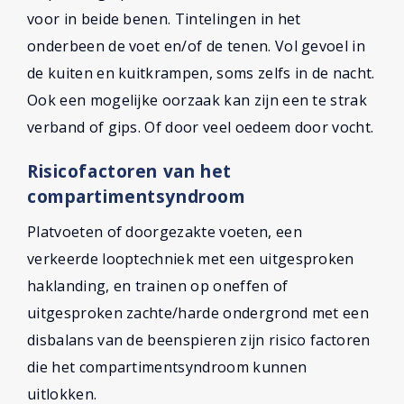
voor in beide benen. Tintelingen in het
onderbeen de voet en/of de tenen. Vol gevoel in
de kuiten en kuitkrampen, soms zelfs in de nacht.
Ook een mogelijke oorzaak kan zijn een te strak
verband of gips. Of door veel oedeem door vocht.
Risicofactoren van het
compartimentsyndroom
Platvoeten of doorgezakte voeten, een
verkeerde looptechniek met een uitgesproken
haklanding, en trainen op oneffen of
uitgesproken zachte/harde ondergrond met een
disbalans van de beenspieren zijn risico factoren
die het compartimentsyndroom kunnen
uitlokken.