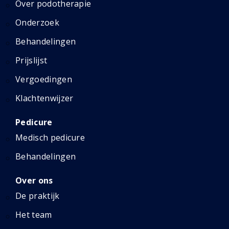
Over podotherapie
Onderzoek
Behandelingen
Prijslijst
Vergoedingen
Klachtenwijzer
Pedicure
Medisch pedicure
Behandelingen
Over ons
De praktijk
Het team