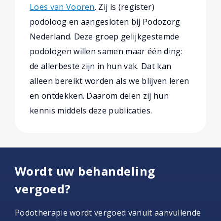
Loes van Vooren
. Zij is (register)
podoloog en aangesloten bij Podozorg
Nederland. Deze groep gelijkgestemde
podologen willen samen maar één ding:
de allerbeste zijn in hun vak. Dat kan
alleen bereikt worden als we blijven leren
en ontdekken. Daarom delen zij hun
kennis middels deze publicaties.
Wordt uw behandeling
vergoed?
Podotherapie wordt vergoed vanuit aanvullende