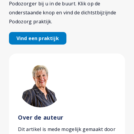
Podozorger bij u in de buurt. Klik op de
onderstaande knop en vind de dichtstbijzijnde
Podozorg praktijk.
Vind een praktijk
Over de auteur
Dit artikel is mede mogelijk gemaakt door