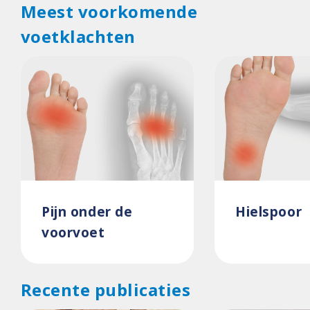
Meest voorkomende
voetklachten
Pijn onder de
Hielspoor
voorvoet
Recente publicaties