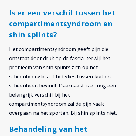
Is er een verschil tussen het
compartimentsyndroom en
shin splints?
Het compartimentsyndroom geeft pijn die
ontstaat door druk op de fascia, terwijl het
probleem van shin splints zich op het
scheenbeenvlies of het vlies tussen kuit en
scheenbeen bevindt. Daarnaast is er nog een
belangrijk verschil: bij het
compartimentsyndroom zal de pijn vaak
overgaan na het sporten. Bij shin splints niet.
Behandeling van het