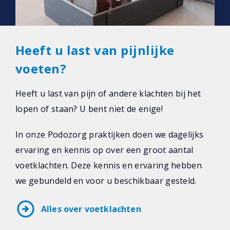
Heeft u last van pijnlijke
voeten?
Heeft u last van pijn of andere klachten bij het
lopen of staan? U bent niet de enige!
In onze Podozorg praktijken doen we dagelijks
ervaring en kennis op over een groot aantal
voetklachten. Deze kennis en ervaring hebben
we gebundeld en voor u beschikbaar gesteld.
arrow_circle_right
Alles over voetklachten