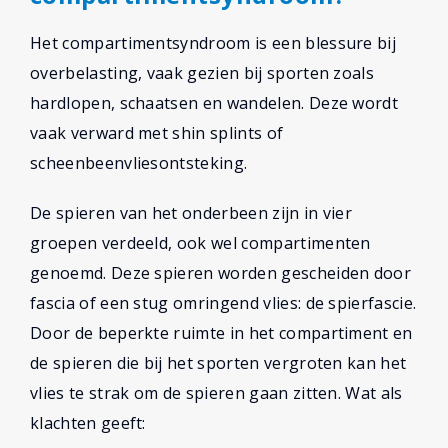
Het compartimentsyndroom is een blessure bij
overbelasting, vaak gezien bij sporten zoals
hardlopen, schaatsen en wandelen. Deze wordt
vaak verward met shin splints of
scheenbeenvliesontsteking.
De spieren van het onderbeen zijn in vier
groepen verdeeld, ook wel compartimenten
genoemd. Deze spieren worden gescheiden door
fascia of een stug omringend vlies: de spierfascie.
Door de beperkte ruimte in het compartiment en
de spieren die bij het sporten vergroten kan het
vlies te strak om de spieren gaan zitten. Wat als
klachten geeft: