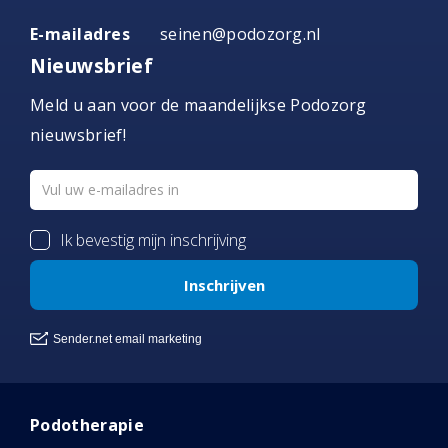
E-mailadres
seinen@podozorg.nl
Nieuwsbrief
Meld u aan voor de maandelijkse Podozorg
nieuwsbrief!
Podotherapie