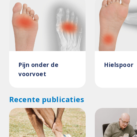
Pijn onder de
Hielspoor
voorvoet
Recente publicaties