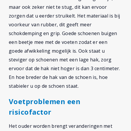
maar ook zeker niet te stug, dit kan ervoor
zorgen dat u eerder struikelt. Het materiaal is bij
voorkeur van rubber, dit geeft meer
schokdemping en grip. Goede schoenen buigen
een beetje mee met de voeten zodat er een
goede afwikkeling mogelijk is. Ook staat u
steviger op schoenen met een lage hak, zorg
ervoor dat de hak niet hoger is dan 3 centimeter.
En hoe breder de hak van de schoen is, hoe
stabieler u op de schoen staat.
Voetproblemen een
risicofactor
Het ouder worden brengt veranderingen met