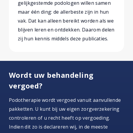
gelijkgestemde podologen willen samen
maar één ding: de allerbeste zijn in hun
vak. Dat kan alleen bereikt worden als we
blijven leren en ontdekken. Daarom delen
zij hun kennis middels deze publicaties.
Wordt uw behandeling
vergoed?
Podotherapie wordt vergoed vanuit aanvullende
pakketten. U kunt bij uw eigen zorgverzekering
controleren of u recht heeft op vergoeding.
Indien dit zo is declareren wij, in de meeste