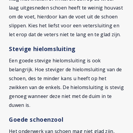
laag uitgesneden schoen heeft te weinig houvast
om de voet, hierdoor kan de voet uit de schoen
slippen. Kies het liefst voor een vetersluiting en
let erop dat de veters niet te lang en te glad zijn.
Stevige hielomsluiting
Een goede stevige hielomsluiting is ook
belangrijk. Hoe steviger de hielomsluiting van de
schoen, des te minder kans u heeft op het
zwikken van de enkels. De hielomsluiting is stevig
genoeg wanneer deze niet met de duim in te
duwen is.
Goede schoenzool
Het onderwerk van schoen mag niet glad zijn,