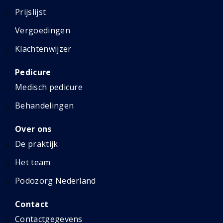
Prijslijst
Vergoedingen
Klachtenwijzer
Pedicure
Medisch pedicure
Behandelingen
Over ons
De praktijk
Het team
Podozorg Nederland
Contact
Contactgegevens