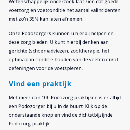
Wetenschappelijk onderzoek laat zien dat goede
voetzorg en voetconditie het aantal valincidenten
met zo’n 35% kan laten afnemen.
Onze Podozorgers kunnen u hierbij helpen en
deze zorg bieden. U kunt hierbij denken aan
gerichte (schoen)adviezen, zooltherapie, het
optimaal in conditie houden van de voeten en/of
oefeningen voor de voetspieren.
Vind een praktijk
Met meer dan 100 Podozorg praktijken is er altijd
een Podozorger bij u in de buurt. Klik op de
onderstaande knop en vind de dichtstbijzijnde
Podozorg praktijk.