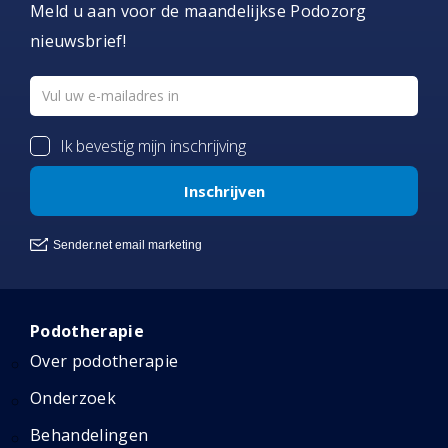
Meld u aan voor de maandelijkse Podozorg
nieuwsbrief!
Podotherapie
Over podotherapie
Onderzoek
Behandelingen