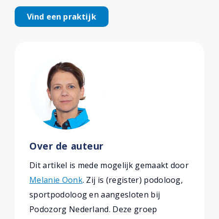
Vind een praktijk
Over de auteur
Dit artikel is mede mogelijk gemaakt door
Melanie Oonk
. Zij is (register) podoloog,
sportpodoloog en aangesloten bij
Podozorg Nederland. Deze groep