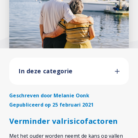
In deze categorie
Geschreven door
Melanie Oonk
Gepubliceerd op 25 februari 2021
Verminder valrisicofactoren
Met het ouder worden neemt de kans op vallen