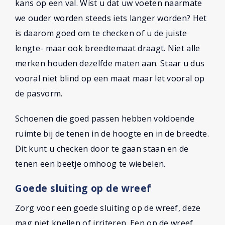
kans op een val. Wist u dat uw voeten naarmate
we ouder worden steeds iets langer worden? Het
is daarom goed om te checken of u de juiste
lengte- maar ook breedtemaat draagt. Niet alle
merken houden dezelfde maten aan. Staar u dus
vooral niet blind op een maat maar let vooral op
de pasvorm.
Schoenen die goed passen hebben voldoende
ruimte bij de tenen in de hoogte en in de breedte.
Dit kunt u checken door te gaan staan en de
tenen een beetje omhoog te wiebelen.
Goede sluiting op de wreef
Zorg voor een goede sluiting op de wreef, deze
mag niet knellen of irriteren. Een op de wreef