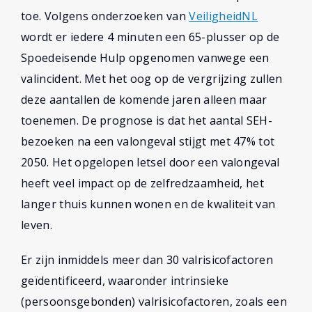
toe. Volgens onderzoeken van
VeiligheidNL
wordt er iedere 4 minuten een 65-plusser op de
Spoedeisende Hulp opgenomen vanwege een
valincident. Met het oog op de vergrijzing zullen
deze aantallen de komende jaren alleen maar
toenemen. De prognose is dat het aantal SEH-
bezoeken na een valongeval stijgt met 47% tot
2050. Het opgelopen letsel door een valongeval
heeft veel impact op de zelfredzaamheid, het
langer thuis kunnen wonen en de kwaliteit van
leven.
Er zijn inmiddels meer dan 30 valrisicofactoren
geïdentificeerd, waaronder intrinsieke
(persoonsgebonden) valrisicofactoren, zoals een