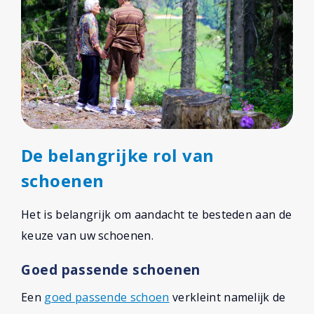
De belangrijke rol van
schoenen
Het is belangrijk om aandacht te besteden aan de
keuze van uw schoenen.
Goed passende schoenen
Een
goed passende schoen
verkleint namelijk de