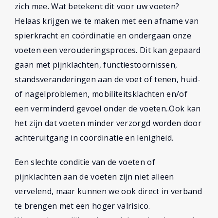
zich mee. Wat betekent dit voor uw voeten?
Helaas krijgen we te maken met een afname van
spierkracht en coördinatie en ondergaan onze
voeten een verouderingsproces. Dit kan gepaard
gaan met pijnklachten, functiestoornissen,
standsveranderingen aan de voet of tenen, huid-
of nagelproblemen, mobiliteitsklachten en/of
een verminderd gevoel onder de voeten..Ook kan
het zijn dat voeten minder verzorgd worden door
achteruitgang in coördinatie en lenigheid.
Een slechte conditie van de voeten of
pijnklachten aan de voeten zijn niet alleen
vervelend, maar kunnen we ook direct in verband
te brengen met een hoger valrisico.