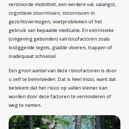
verstoorde mobiliteit, een eerdere val, valangst,
cognitieve stoornissen, stoornissen in
gezichtsvermogen, voetproblemen of het
gebruik van bepaalde medicatie. En extrinsieke
(omgeving gebonden) valrisicofactoren zoals
losliggende tegels, gladde vloeren, trappen of
inadequaat schoeisel.
Een groot aantal van deze risicofactoren is door
u zelf te beïnvloeden. Dat is heel mooi, want dat
betekent dat het risico op vallen kleiner kan
worden door deze factoren te verminderen of
weg te nemen.