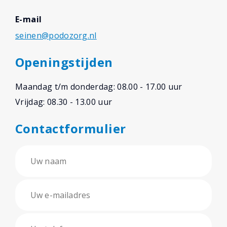
E-mail
seinen@podozorg.nl
Openingstijden
Maandag t/m donderdag: 08.00 - 17.00 uur
Vrijdag: 08.30 - 13.00 uur
Contactformulier