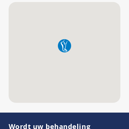
Wordt uw behandeling