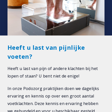
Heeft u last van pijnlijke
voeten?
Heeft u last van pijn of andere klachten bij het
lopen of staan? U bent niet de enige!
In onze Podozorg praktijken doen we dagelijks
ervaring en kennis op over een groot aantal
voetklachten. Deze kennis en ervaring hebben
we gebundeld en voor u beschikbaar gesteld.