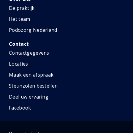
De praktijk
Het team
Podozorg Nederland
Contact
Contactgegevens
Locaties
Maak een afspraak
Steunzolen bestellen
Deel uw ervaring
Facebook