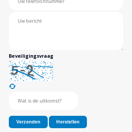
Beveiligingsvraag
Verzenden
Herstellen