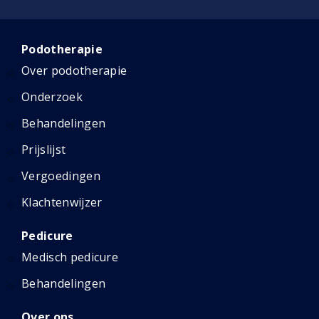
Podotherapie
Over podotherapie
Onderzoek
Behandelingen
Prijslijst
Vergoedingen
Klachtenwijzer
Pedicure
Medisch pedicure
Behandelingen
Over ons