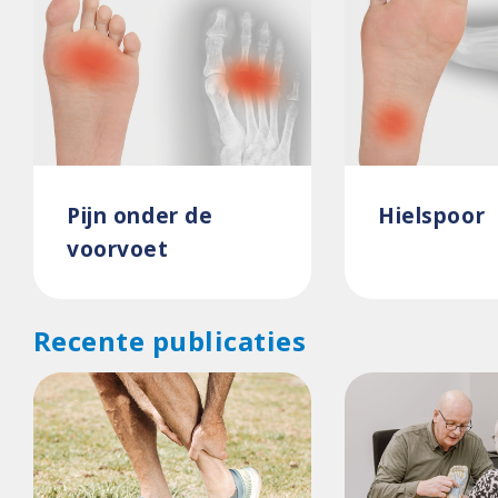
Pijn onder de
Hielspoor
voorvoet
Recente publicaties