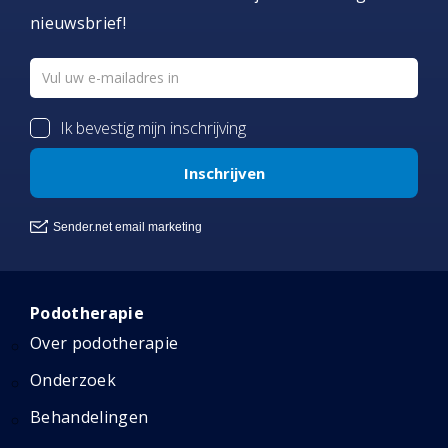
nieuwsbrief!
Podotherapie
Over podotherapie
Onderzoek
Behandelingen