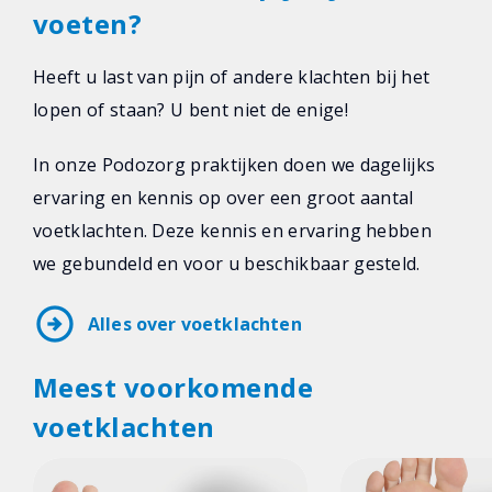
voeten?
Heeft u last van pijn of andere klachten bij het
lopen of staan? U bent niet de enige!
In onze Podozorg praktijken doen we dagelijks
ervaring en kennis op over een groot aantal
voetklachten. Deze kennis en ervaring hebben
we gebundeld en voor u beschikbaar gesteld.
arrow_circle_right
Alles over voetklachten
Meest voorkomende
voetklachten