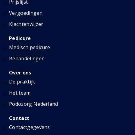
Prijslijst
Vergoedingen
Klachtenwijzer
Pedicure
Medisch pedicure
Behandelingen
Over ons
De praktijk
Het team
Podozorg Nederland
Contact
Contactgegevens