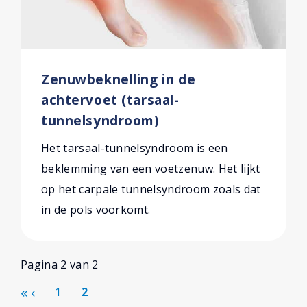
Zenuwbeknelling in de
achtervoet (tarsaal-
tunnelsyndroom)
Het tarsaal-tunnelsyndroom is een
beklemming van een voetzenuw. Het lijkt
op het carpale tunnelsyndroom zoals dat
in de pols voorkomt.
Pagina 2 van 2
1
2