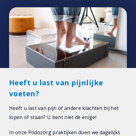
Heeft u last van pijnlijke
voeten?
Heeft u last van pijn of andere klachten bij het
lopen of staan? U bent niet de enige!
In onze Podozorg praktijken doen we dagelijks