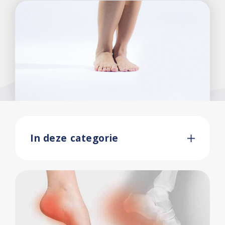
In deze categorie