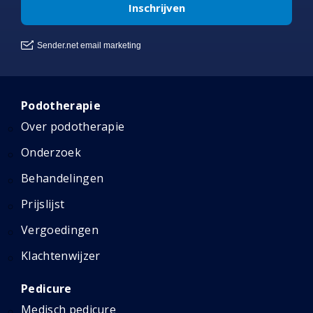
Podotherapie
Over podotherapie
Onderzoek
Behandelingen
Prijslijst
Vergoedingen
Klachtenwijzer
Pedicure
Medisch pedicure