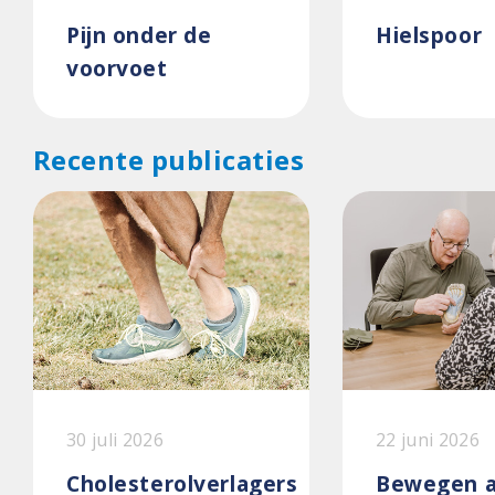
Pijn onder de
Hielspoor
voorvoet
Recente publicaties
30 juli 2026
22 juni 2026
Cholesterolverlagers
Bewegen a