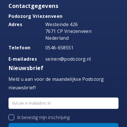
Contactgegevens
Podozorg Vriezenveen
Adres
Westeinde 426
7671 CP Vriezenveen
Nederland
Telefoon
0546-658551
E-mailadres
seinen@podozorg.nl
Nieuwsbrief
Meld u aan voor de maandelijkse Podozorg
nieuwsbrief!