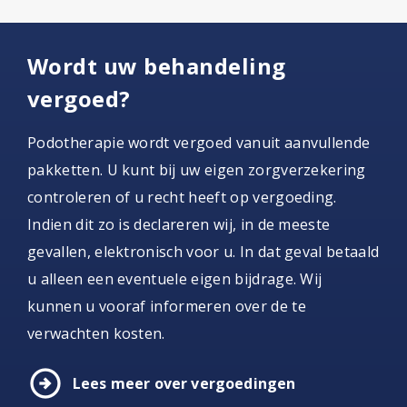
Wordt uw behandeling
vergoed?
Podotherapie wordt vergoed vanuit aanvullende
pakketten. U kunt bij uw eigen zorgverzekering
controleren of u recht heeft op vergoeding.
Indien dit zo is declareren wij, in de meeste
gevallen, elektronisch voor u. In dat geval betaald
u alleen een eventuele eigen bijdrage. Wij
kunnen u vooraf informeren over de te
verwachten kosten.
arrow_circle_right
Lees meer over vergoedingen