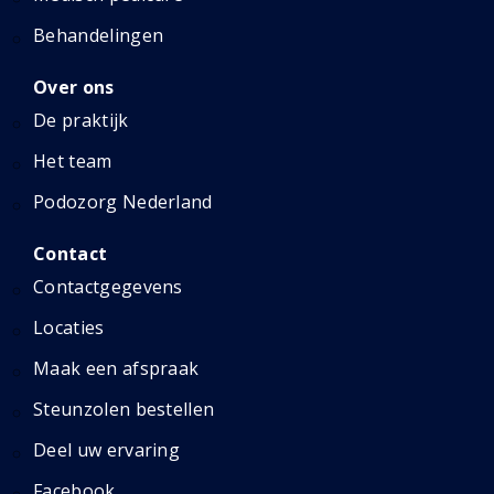
Behandelingen
Over ons
De praktijk
Het team
Podozorg Nederland
Contact
Contactgegevens
Locaties
Maak een afspraak
Steunzolen bestellen
Deel uw ervaring
Facebook