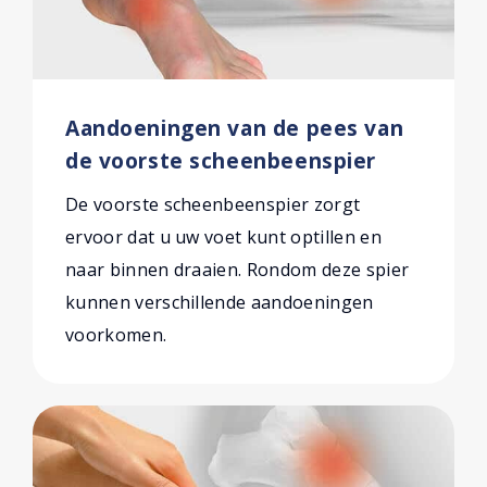
Aandoeningen van de pees van
de voorste scheenbeenspier
De voorste scheenbeenspier zorgt
ervoor dat u uw voet kunt optillen en
naar binnen draaien. Rondom deze spier
kunnen verschillende aandoeningen
voorkomen.