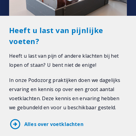
Heeft u last van pijnlijke
voeten?
Heeft u last van pijn of andere klachten bij het
lopen of staan? U bent niet de enige!
In onze Podozorg praktijken doen we dagelijks
ervaring en kennis op over een groot aantal
voetklachten. Deze kennis en ervaring hebben
we gebundeld en voor u beschikbaar gesteld.
arrow_circle_right
Alles over voetklachten