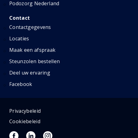
Podozorg Nederland
Contact
Contactgegevens
Locaties
Maak een afspraak
Steunzolen bestellen
Deel uw ervaring
Facebook
Privacybeleid
Cookiebeleid