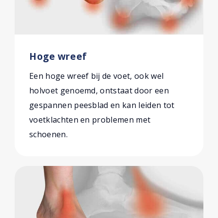
Hoge wreef
Een hoge wreef bij de voet, ook wel
holvoet genoemd, ontstaat door een
gespannen peesblad en kan leiden tot
voetklachten en problemen met
schoenen.