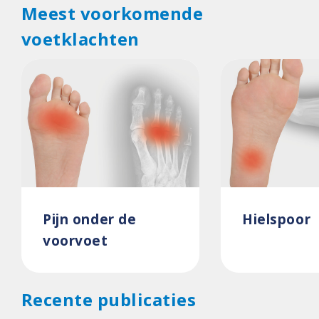
Meest voorkomende
voetklachten
Pijn onder de
Hielspoor
voorvoet
Recente publicaties