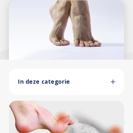
In deze categorie