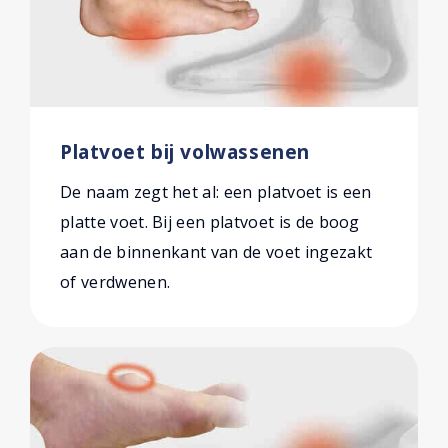
Platvoet bij volwassenen
De naam zegt het al: een platvoet is een
platte voet. Bij een platvoet is de boog
aan de binnenkant van de voet ingezakt
of verdwenen.