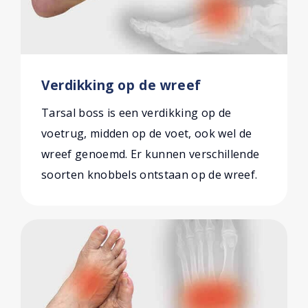
Verdikking op de wreef
Tarsal boss is een verdikking op de
voetrug, midden op de voet, ook wel de
wreef genoemd. Er kunnen verschillende
soorten knobbels ontstaan op de wreef.