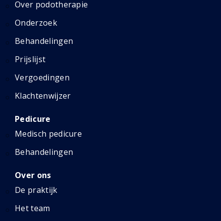
Over podotherapie
Onderzoek
Behandelingen
Prijslijst
Vergoedingen
Klachtenwijzer
Pedicure
Medisch pedicure
Behandelingen
Over ons
De praktijk
Het team