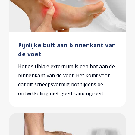
Pijnlijke bult aan binnenkant van
de voet
Het os tibiale externum is een bot aan de
binnenkant van de voet. Het komt voor
dat dit scheepsvormig bot tijdens de
ontwikkeling niet goed samengroeit.