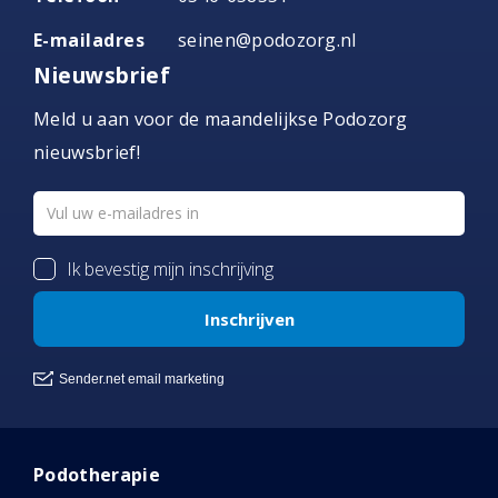
E-mailadres
seinen@podozorg.nl
Nieuwsbrief
Meld u aan voor de maandelijkse Podozorg
nieuwsbrief!
Podotherapie