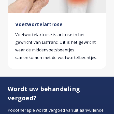
Voetwortelartrose
Voetwortelartrose is artrose in het
gewricht van Lisfranc. Dit is het gewricht
waar de middenvoetsbeentjes
samenkomen met de voetwortelbeentjes.
Wordt uw behandeling
vergoed?
Podotherapie wordt vergoed vanuit aanvullende