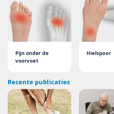
Pijn onder de
Hielspoor
voorvoet
Recente publicaties