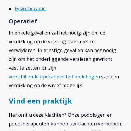
Fysiotherapie
Operatief
In enkele gevallen zal het nodig zijn om de
verdikking op de voetrug operatief te
verwijderen. In ernstige gevallen kan het nodig
zijn om het onderliggende versleten gewricht
vast te zetten. Er zijn
verschillende operatieve behandelingen
van een
verdikking op de wreef mogelijk.
Vind een praktijk
Herkent u deze klachten? Onze podologen en
podotherapeuten kunnen uw klachten verhelpen.