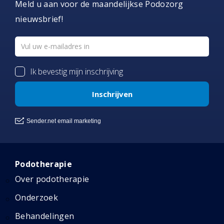
Meld u aan voor de maandelijkse Podozorg
nieuwsbrief!
Podotherapie
Over podotherapie
Onderzoek
Behandelingen