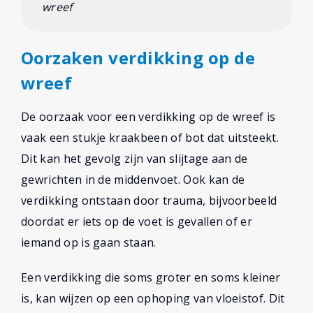
wreef
Oorzaken verdikking op de
wreef
De oorzaak voor een verdikking op de wreef is
vaak een stukje kraakbeen of bot dat uitsteekt.
Dit kan het gevolg zijn van slijtage aan de
gewrichten in de middenvoet. Ook kan de
verdikking ontstaan door trauma, bijvoorbeeld
doordat er iets op de voet is gevallen of er
iemand op is gaan staan.
Een verdikking die soms groter en soms kleiner
is, kan wijzen op een ophoping van vloeistof. Dit