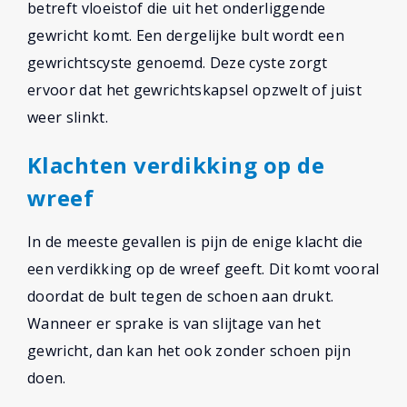
betreft vloeistof die uit het onderliggende
gewricht komt. Een dergelijke bult wordt een
gewrichtscyste genoemd. Deze cyste zorgt
ervoor dat het gewrichtskapsel opzwelt of juist
weer slinkt.
Klachten verdikking op de
wreef
In de meeste gevallen is pijn de enige klacht die
een verdikking op de wreef geeft. Dit komt vooral
doordat de bult tegen de schoen aan drukt.
Wanneer er sprake is van slijtage van het
gewricht, dan kan het ook zonder schoen pijn
doen.