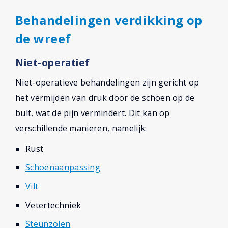
Behandelingen verdikking op
de wreef
Niet-operatief
Niet-operatieve behandelingen zijn gericht op
het vermijden van druk door de schoen op de
bult, wat de pijn vermindert. Dit kan op
verschillende manieren, namelijk:
Rust
Schoenaanpassing
Vilt
Vetertechniek
Steunzolen