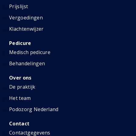
Prijslijst
Vergoedingen
Klachtenwijzer
Pedicure
Medisch pedicure
Behandelingen
Over ons
De praktijk
Het team
Podozorg Nederland
Contact
Contactgegevens