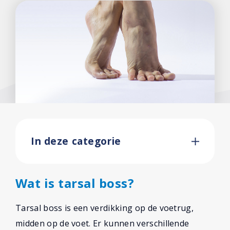
In deze categorie
Wat is tarsal boss?
Tarsal boss is een verdikking op de voetrug,
midden op de voet. Er kunnen verschillende