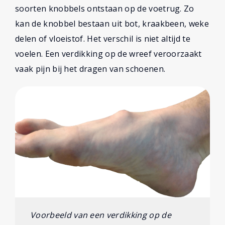
soorten knobbels ontstaan op de voetrug. Zo
kan de knobbel bestaan uit bot, kraakbeen, weke
delen of vloeistof. Het verschil is niet altijd te
voelen. Een verdikking op de wreef veroorzaakt
vaak pijn bij het dragen van schoenen.
Voorbeeld van een verdikking op de