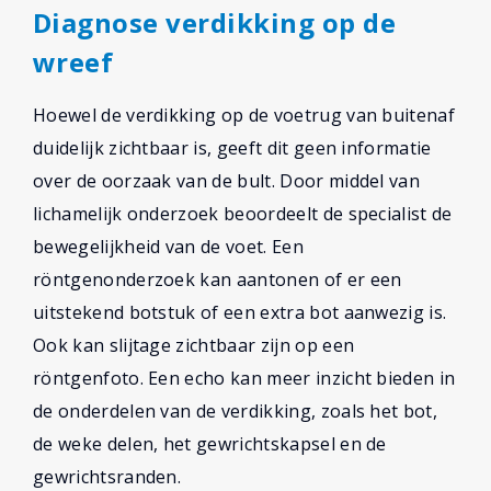
Diagnose verdikking op de
wreef
Hoewel de verdikking op de voetrug van buitenaf
duidelijk zichtbaar is, geeft dit geen informatie
over de oorzaak van de bult. Door middel van
lichamelijk onderzoek beoordeelt de specialist de
bewegelijkheid van de voet. Een
röntgenonderzoek kan aantonen of er een
uitstekend botstuk of een extra bot aanwezig is.
Ook kan slijtage zichtbaar zijn op een
röntgenfoto. Een echo kan meer inzicht bieden in
de onderdelen van de verdikking, zoals het bot,
de weke delen, het gewrichtskapsel en de
gewrichtsranden.