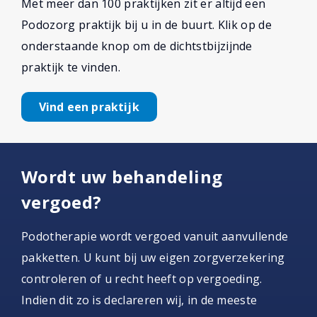
Met meer dan 100 praktijken zit er altijd een
Podozorg praktijk bij u in de buurt. Klik op de
onderstaande knop om de dichtstbijzijnde
praktijk te vinden.
Vind een praktijk
Wordt uw behandeling
vergoed?
Podotherapie wordt vergoed vanuit aanvullende
pakketten. U kunt bij uw eigen zorgverzekering
controleren of u recht heeft op vergoeding.
Indien dit zo is declareren wij, in de meeste